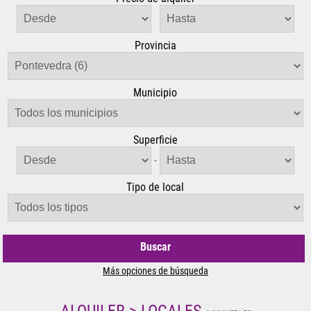
Provincia
Municipio
Superficie
-
Tipo de local
Buscar
Más opciones de búsqueda