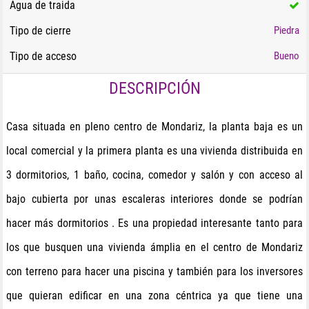
Agua de traida
Tipo de cierre
Piedra
Tipo de acceso
Bueno
DESCRIPCIÓN
Casa situada en pleno centro de Mondariz, la planta baja es un
local comercial y la primera planta es una vivienda distribuida en
3 dormitorios, 1 baño, cocina, comedor y salón y con acceso al
bajo cubierta por unas escaleras interiores donde se podrían
hacer más dormitorios . Es una propiedad interesante tanto para
los que busquen una vivienda ámplia en el centro de Mondariz
con terreno para hacer una piscina y también para los inversores
que quieran edificar en una zona céntrica ya que tiene una