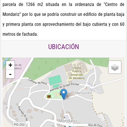
parcela de 1266 m2 situada en la ordenanza de "Centro de
Mondariz" por lo que se podría construir un edificio de planta baja
y primera planta con aprovechamiento del bajo cubierta y con 60
metros de fachada.
UBICACIÓN
+
-