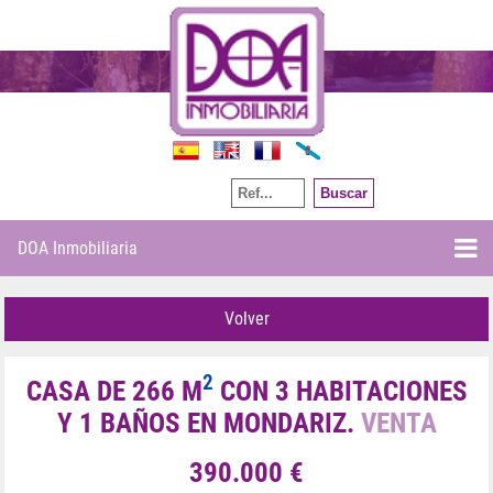
Por referencia
DOA Inmobiliaria
Volver
2
CASA DE 266 M
CON 3 HABITACIONES
Y 1 BAÑOS EN MONDARIZ.
VENTA
390.000 €