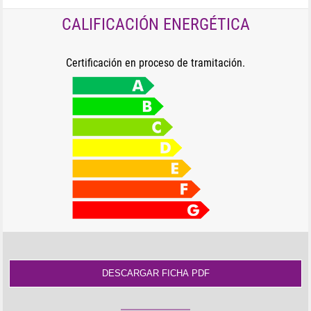
CALIFICACIÓN ENERGÉTICA
Certificación en proceso de tramitación.