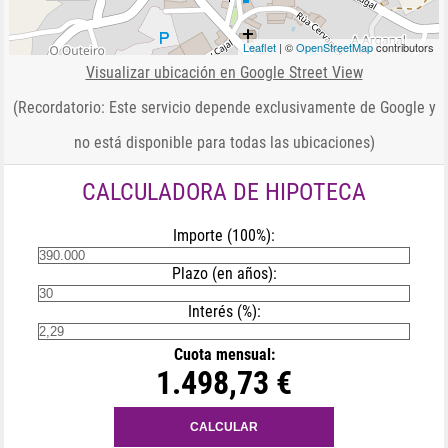
Leaflet
| ©
OpenStreetMap
contributors
Visualizar ubicación en Google Street View
(Recordatorio: Este servicio depende exclusivamente de Google y
no está disponible para todas las ubicaciones)
CALCULADORA DE HIPOTECA
Importe (100%):
Plazo (en años):
Interés (%):
Cuota mensual:
1.498,73 €