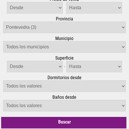
Provincia
Municipio
Superficie
-
Dormitorios desde
Baños desde
Buscar