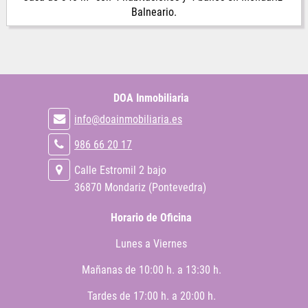
Balneario.
DOA Inmobiliaria
info@doainmobiliaria.es
986 66 20 17
Calle Estromil 2 bajo
36870 Mondariz (Pontevedra)
Horario de Oficina
Lunes a Viernes
Mañanas de 10:00 h. a 13:30 h.
Tardes de 17:00 h. a 20:00 h.